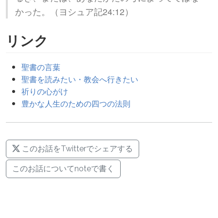
かった。（ヨシュア記24:12）
リンク
聖書の言葉
聖書を読みたい・教会へ行きたい
祈りの心がけ
豊かな人生のための四つの法則
このお話をTwitterでシェアする
このお話についてnoteで書く