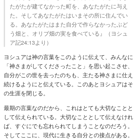
たがたが建てなかった町を、あなたがたに与え
た。そしてあなたがたはいまその所に住んでい
る。あなたがたはまた自分で作らなかったぶど
う畑と、オリブ畑の実を食べている』（ヨシュ
ア記24:13より）
ヨシュアは神の言葉をこのように伝えて、みんなに
「神さまがしてくださったこと」を思い起こさせ、
自分がこの世を去ったのちも、主たる神さまに仕え
続けるようにと伝えている。このあとヨシュアはそ
の生涯を閉じる。
最期の言葉なのだから、これはとても大切なことと
して伝えられている。大切なこととして伝えなけれ
ば、すぐにでも忘れられてしまうことなのだろう。
そしてここに、現代に生きる自分との接点がある。