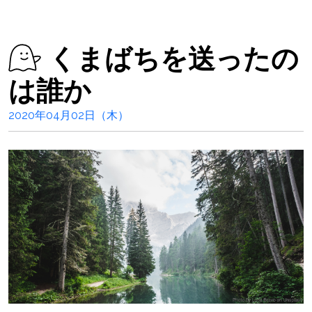
くまばちを送ったの
は誰か
2020年04月02日（木）