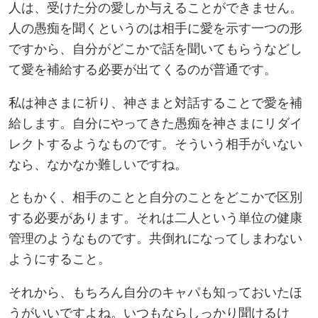
人は、受けた分の愛しか与えることができません。
人の愚痴を聞くというのは相手に愛を示す一つの形
ですから、自分がどこかで話を聞いてもらうなどし
て愛を補給する必要が出てくるのが普通です。
私は神さまに祈り、神さまと対話することで愛を補
給します。自分にやってきた愚痴を神さまにリダイ
レクトするようなものです。そういう相手がいない
なら、なかなか難しいですね。
ともかく、相手のことと自分のことをどこかで区別
する必要があります。それは二人という単位の健康
管理のようなものです。共倒れになってしまわない
ようにすること。
それから、もちろん自分のキャパも知っておいたほ
うがいいですよね。いつもならしっかり聞けるけ