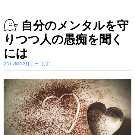
自分のメンタルを守
りつつ人の愚痴を聞く
には
2019年02月11日（月）