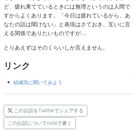
ど、疲れ果てているときには無理というのは人間で
すからよくあります。「今日は疲れているから、あ
なたの話は聞けない」と表現はさておき、互いに言
える関係でありたいものですが…
とりあえずはそのくらいしか言えません。
リンク
結城浩に聞いてみよう
このお話をTwitterでシェアする
このお話についてnoteで書く