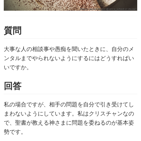
質問
大事な人の相談事や愚痴を聞いたときに、自分のメ
ンタルまでやられないようにするにはどうすればい
いですか。
回答
私の場合ですが、相手の問題を自分で引き受けてし
まわないようにしています。私はクリスチャンなの
で、聖書が教える神さまに問題を委ねるのが基本姿
勢です。