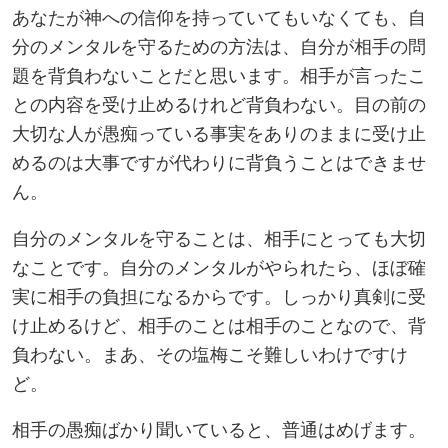
あなたが神への信仰を持っていてもいなくても、自
分のメンタルを守るための方法は、自分が相手の問
題を背負わないことだと思います。相手が言ったこ
との内容を受け止めるけれど背負わない。目の前の
大切な人が愚痴っている事実をありのままに受け止
めるのは大事ですが代わりに背負うことはできませ
ん。
自分のメンタルを守ることは、相手にとっても大切
なことです。自分のメンタルがやられたら、ほぼ確
実に相手の負担になるからです。しっかり真剣に受
け止めるけど、相手のことは相手のことなので、背
負わない。まあ、その塩梅こそ難しいわけですけ
ど。
相手の愚痴ばかり聞いていると、普通はめげます。