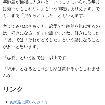
年齢差が極端に大きいと「いっしょにいられる年月
は短いかもしれない」という問題はありえます。で
も、まあ「だからどうした」ともいえます。
考えてみればそもそも、恋愛で年齢差を気にするの
は、好きになる「前」の話ですよね。好きになった
「後」では「それがどうした」という話になること
が多いと思います。
「恋愛」という話では、以上です。
「結婚」となるともう少し話は変わるかもしれませ
んが。
リンク
結城浩に聞いてみよう