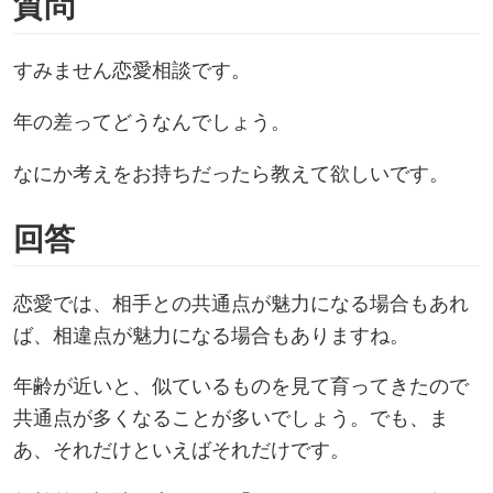
質問
すみません恋愛相談です。
年の差ってどうなんでしょう。
なにか考えをお持ちだったら教えて欲しいです。
回答
恋愛では、相手との共通点が魅力になる場合もあれ
ば、相違点が魅力になる場合もありますね。
年齢が近いと、似ているものを見て育ってきたので
共通点が多くなることが多いでしょう。でも、ま
あ、それだけといえばそれだけです。