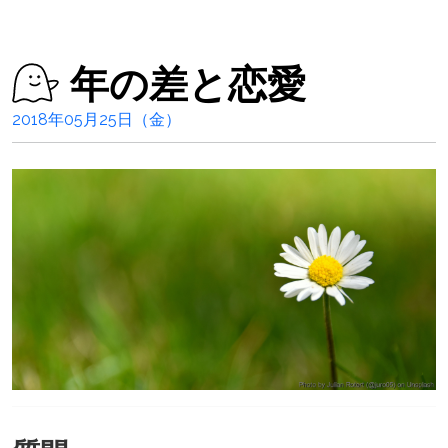
年の差と恋愛
2018年05月25日（金）