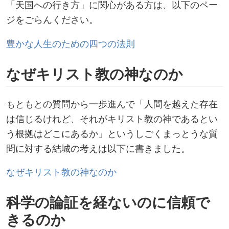
「天国への行き方」に関心がある方は、以下のペー
ジをごらんください。
豊かな人生のための四つの法則
なぜキリスト教の神なのか
もともとの質問から一歩進んで「人間を越えた存在
は信じるけれど、それがキリスト教の神であるとい
う根拠はどこにあるか」というしごくまっとうな質
問に対する結城の考えは以下に書きました。
なぜキリスト教の神なのか
科学の論証を経ないのに信頼で
きるのか