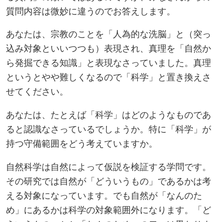
質問内容は微妙に違うのでお答えします。
あなたは、宗教のことを「人為的な洗脳」と（突っ
込み対象といいつつも）表現され、真理を「自然か
ら発掘できる知識」と表現なさっていました。真理
というとやや難しくなるので「科学」と置き換えさ
せてください。
あなたは、たとえば「科学」はどのようなものであ
ると認識なさっているでしょうか。特に「科学」が
持つ守備範囲をどう考えていますか。
自然科学は自然によって仮説を検証する学問です。
その研究では自然が「どういうもの」であるかは考
える対象になっています。でも自然が「なんのた
め」にあるかは科学の対象範囲外になります。「ど