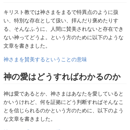
キリスト教では神さまをまるで特異点のように扱
い、特別な存在として扱い、拝んだり褒めたりす
る、そんなふうに、人間に賛美されないと存在でき
ない神ってどうよ。という方のために以下のような
文章を書きました。
神さまを賛美するということの意味
神の愛はどうすればわかるのか
神は愛であるとか、神さまはあなたを愛していると
かいうけれど、何を証拠にどう判断すればそんなこ
とを信じられるのかという方のために、以下のよう
な文章を書きました。