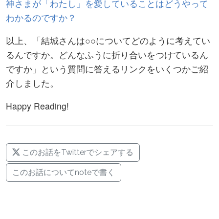
神さまが「わたし」を愛していることはどうやって
わかるのですか？
以上、「結城さんは○○についてどのように考えてい
るんですか。どんなふうに折り合いをつけているん
ですか」という質問に答えるリンクをいくつかご紹
介しました。
Happy Reading!
このお話をTwitterでシェアする
このお話についてnoteで書く