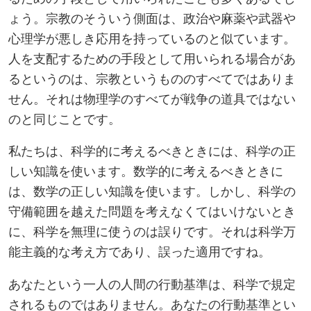
ょう。宗教のそういう側面は、政治や麻薬や武器や
心理学が悪しき応用を持っているのと似ています。
人を支配するための手段として用いられる場合があ
るというのは、宗教というもののすべてではありま
せん。それは物理学のすべてが戦争の道具ではない
のと同じことです。
私たちは、科学的に考えるべきときには、科学の正
しい知識を使います。数学的に考えるべきときに
は、数学の正しい知識を使います。しかし、科学の
守備範囲を越えた問題を考えなくてはいけないとき
に、科学を無理に使うのは誤りです。それは科学万
能主義的な考え方であり、誤った適用ですね。
あなたという一人の人間の行動基準は、科学で規定
されるものではありません。あなたの行動基準とい