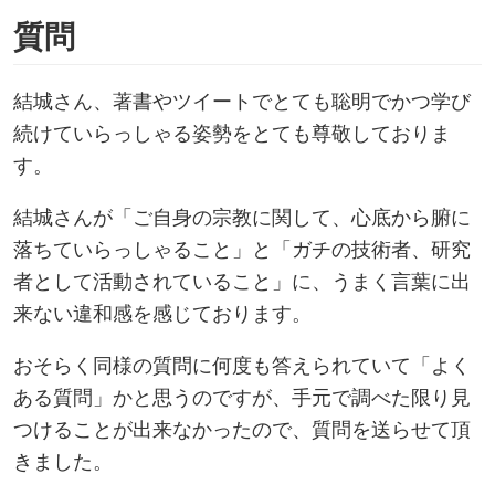
質問
結城さん、著書やツイートでとても聡明でかつ学び
続けていらっしゃる姿勢をとても尊敬しておりま
す。
結城さんが「ご自身の宗教に関して、心底から腑に
落ちていらっしゃること」と「ガチの技術者、研究
者として活動されていること」に、うまく言葉に出
来ない違和感を感じております。
おそらく同様の質問に何度も答えられていて「よく
ある質問」かと思うのですが、手元で調べた限り見
つけることが出来なかったので、質問を送らせて頂
きました。