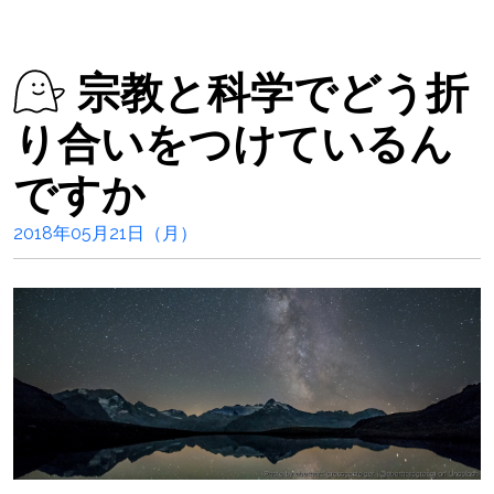
宗教と科学でどう折
り合いをつけているん
ですか
2018年05月21日（月）