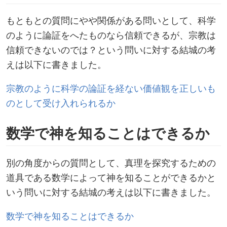
もともとの質問にやや関係がある問いとして、科学
のように論証をへたものなら信頼できるが、宗教は
信頼できないのでは？という問いに対する結城の考
えは以下に書きました。
宗教のように科学の論証を経ない価値観を正しいも
のとして受け入れられるか
数学で神を知ることはできるか
別の角度からの質問として、真理を探究するための
道具である数学によって神を知ることができるかと
いう問いに対する結城の考えは以下に書きました。
数学で神を知ることはできるか