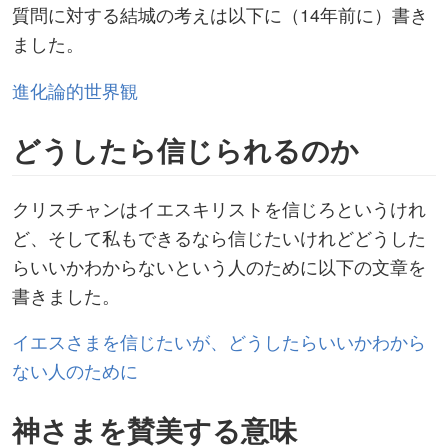
質問に対する結城の考えは以下に（14年前に）書き
ました。
進化論的世界観
どうしたら信じられるのか
クリスチャンはイエスキリストを信じろというけれ
ど、そして私もできるなら信じたいけれどどうした
らいいかわからないという人のために以下の文章を
書きました。
イエスさまを信じたいが、どうしたらいいかわから
ない人のために
神さまを賛美する意味