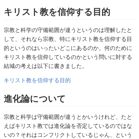
キリスト教を信仰する目的
宗教と科学の守備範囲が違うというのは理解したと
して、それなら宗教、特にキリスト教を信仰する目
的というのはいったいどこにあるのか。何のために
キリスト教を信仰しているのかという問いに対する
結城の考えは以下に書きました。
キリスト教を信仰する目的
進化論について
宗教と科学は守備範囲が違うとかいうけれど、たと
えばキリスト教では進化論を否定しているのではな
いの？それはコンフリクトしているじゃん、という