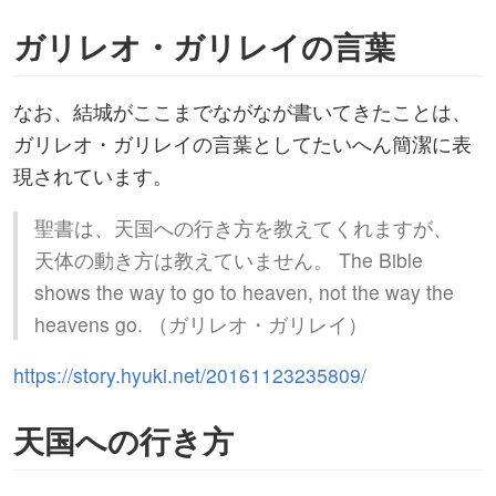
ガリレオ・ガリレイの言葉
なお、結城がここまでながなが書いてきたことは、
ガリレオ・ガリレイの言葉としてたいへん簡潔に表
現されています。
聖書は、天国への行き方を教えてくれますが、
天体の動き方は教えていません。 The Bible
shows the way to go to heaven, not the way the
heavens go. （ガリレオ・ガリレイ）
https://story.hyuki.net/20161123235809/
天国への行き方