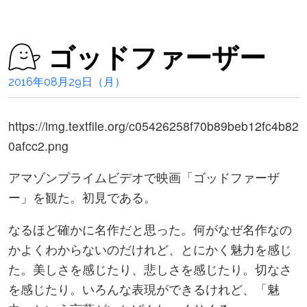
ゴッドファーザー
2016年08月29日（月）
https://img.textfile.org/c05426258f70b89beb12fc4b82
0afcc2.png
アマゾンプライムビデオで映画「ゴッドファーザ
ー」を観た。初見である。
なるほど確かに名作だと思った。何がなぜ名作なの
かよくわからないのだけれど、とにかく魅力を感じ
た。美しさを感じたり、悲しさを感じたり。切なさ
を感じたり。いろんな表現ができるけれど、「魅