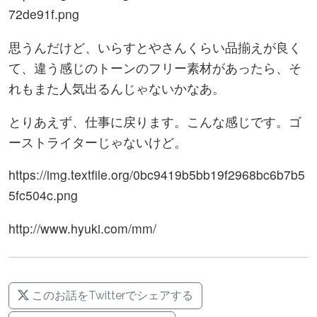
72de91f.png
思うんだけど、いらすとやさんくらい品揃えが良く
て、違う感じのトーンのフリー素材があったら、そ
れもまた人気出るんじゃないかなあ。
とりあえず、仕事に戻ります。こんな感じです。ゴ
ーストライターじゃないけど。
https://img.textfile.org/0bc9419b5bb19f2968bc6b7b5
5fc504c.png
http://www.hyuki.com/mm/
このお話をTwitterでシェアする